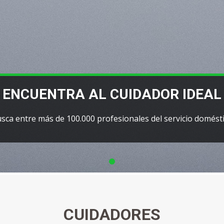
ENCUENTRA AL CUIDADOR IDEAL
sca entre más de 100.000 profesionales del servicio domést
CUIDADORES