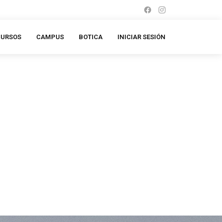
CURSOS
CAMPUS
BOTICA
INICIAR SESIÓN