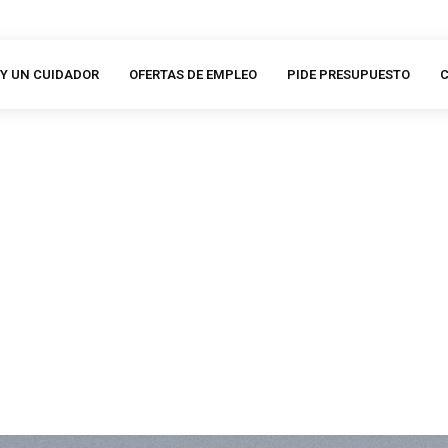
Y UN CUIDADOR
OFERTAS DE EMPLEO
PIDE PRESUPUESTO